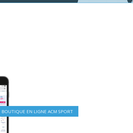
BOUTIQUE EN LIGNE ACM SPORT