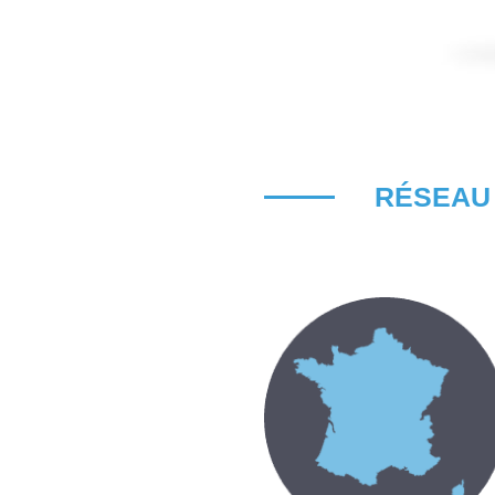
RÉSEAU 