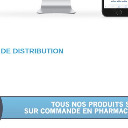
DE DISTRIBUTION