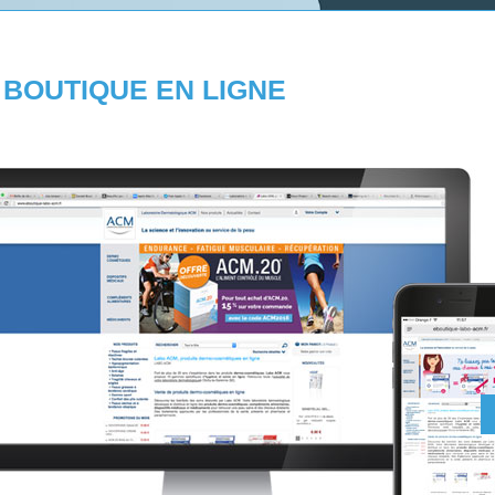
BOUTIQUE EN LIGNE