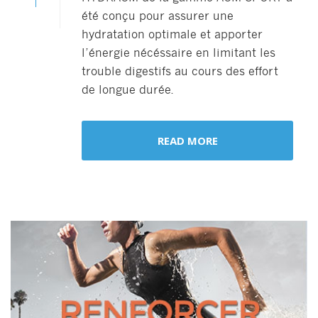
été conçu pour assurer une
hydratation optimale et apporter
l’énergie nécéssaire en limitant les
trouble digestifs au cours des effort
de longue durée.
READ MORE