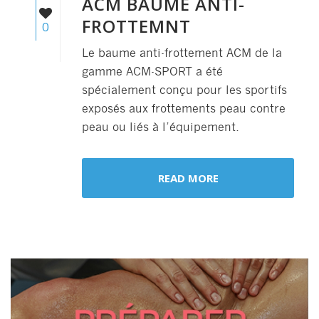
ACM BAUME ANTI-
FROTTEMNT
0
Le baume anti-frottement ACM de la
gamme ACM-SPORT a été
spécialement conçu pour les sportifs
exposés aux frottements peau contre
peau ou liés à l’équipement.
READ MORE