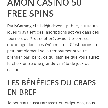
AMON CASINO 50
FREE SPINS
PartyGaming était déjà devenu public, plusieurs
joueurs avaient des inscriptions actives dans des
tournois de 2 jours et prévoyaient progresser
davantage dans ces événements. C’est parce qu’il
peut simplement vous rembourser si votre
premier pari perd, ce qui signifie que vous aurez
le choix entre une grande variété de jeux de
casino.
LES BÉNÉFICES DU CRAPS
EN BREF
Je pourrais aussi ramasser du didjeridoo, nous