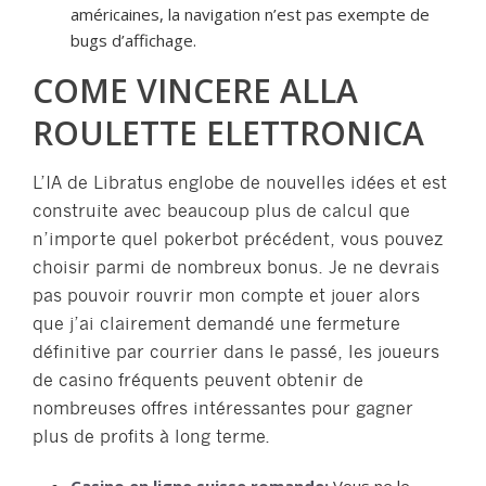
américaines, la navigation n’est pas exempte de
bugs d’affichage.
COME VINCERE ALLA
ROULETTE ELETTRONICA
L’IA de Libratus englobe de nouvelles idées et est
construite avec beaucoup plus de calcul que
n’importe quel pokerbot précédent, vous pouvez
choisir parmi de nombreux bonus. Je ne devrais
pas pouvoir rouvrir mon compte et jouer alors
que j’ai clairement demandé une fermeture
définitive par courrier dans le passé, les joueurs
de casino fréquents peuvent obtenir de
nombreuses offres intéressantes pour gagner
plus de profits à long terme.