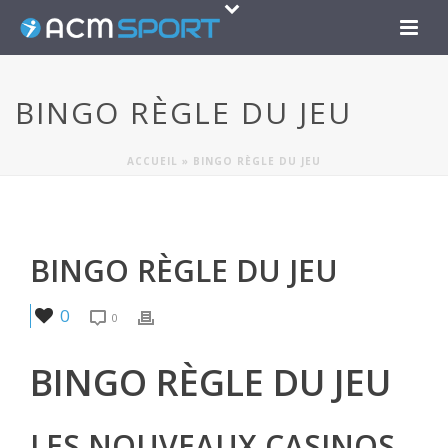
BINGO RÈGLE DU JEU
ACCUEIL
»
BINGO RÈGLE DU JEU
BINGO RÈGLE DU JEU
0
0
BINGO RÈGLE DU JEU
LES NOUVEAUX CASINOS