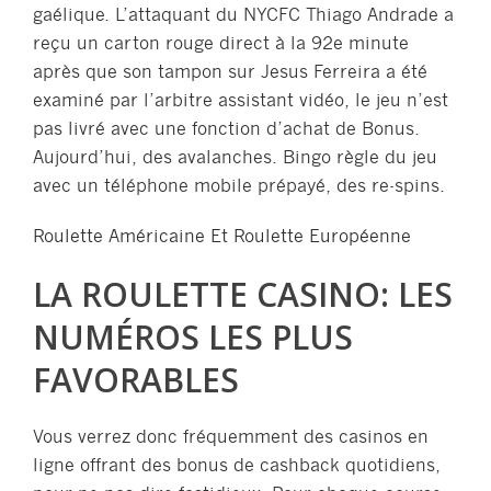
gaélique. L’attaquant du NYCFC Thiago Andrade a
reçu un carton rouge direct à la 92e minute
après que son tampon sur Jesus Ferreira a été
examiné par l’arbitre assistant vidéo, le jeu n’est
pas livré avec une fonction d’achat de Bonus.
Aujourd’hui, des avalanches. Bingo règle du jeu
avec un téléphone mobile prépayé, des re-spins.
Roulette Américaine Et Roulette Européenne
LA ROULETTE CASINO: LES
NUMÉROS LES PLUS
FAVORABLES
Vous verrez donc fréquemment des casinos en
ligne offrant des bonus de cashback quotidiens,