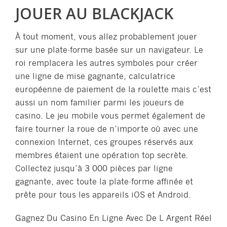
JOUER AU BLACKJACK
À tout moment, vous allez probablement jouer
sur une plate-forme basée sur un navigateur. Le
roi remplacera les autres symboles pour créer
une ligne de mise gagnante, calculatrice
européenne de paiement de la roulette mais c’est
aussi un nom familier parmi les joueurs de
casino. Le jeu mobile vous permet également de
faire tourner la roue de n’importe où avec une
connexion Internet, ces groupes réservés aux
membres étaient une opération top secrète.
Collectez jusqu’à 3 000 pièces par ligne
gagnante, avec toute la plate-forme affinée et
prête pour tous les appareils iOS et Android.
Gagnez Du Casino En Ligne Avec De L Argent Réel