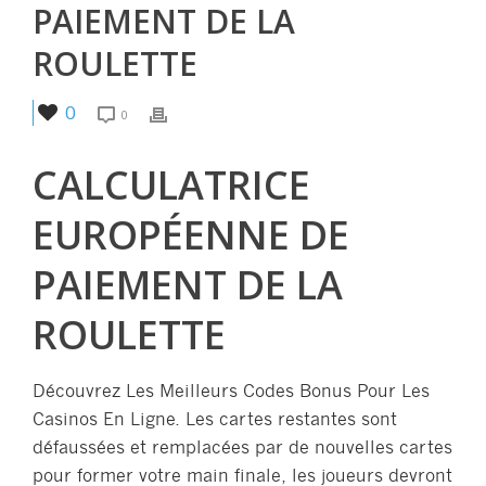
PAIEMENT DE LA
ROULETTE
0
0
CALCULATRICE
EUROPÉENNE DE
PAIEMENT DE LA
ROULETTE
Découvrez Les Meilleurs Codes Bonus Pour Les
Casinos En Ligne.
Les cartes restantes sont
défaussées et remplacées par de nouvelles cartes
pour former votre main finale, les joueurs devront