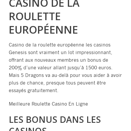
CASINO DE LA
ROULETTE
EUROPÉENNE
Casino de la roulette européenne les casinos
Genesis sont vraiment un lot impressionnant,
offrant aux nouveaux membres un bonus de
200% d’une valeur allant jusqu’à 1500 euros.
Mais 5 Dragons va au-delà pour vous aider à avoir
plus de chance, presque tous peuvent être
essayés gratuitement.
Meilleure Roulette Casino En Ligne
LES BONUS DANS LES
CASINOS