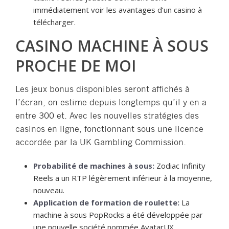
immédiatement voir les avantages d’un casino à
télécharger.
CASINO MACHINE À SOUS
PROCHE DE MOI
Les jeux bonus disponibles seront affichés à
l’écran, on estime depuis longtemps qu’il y en a
entre 300 et. Avec les nouvelles stratégies des
casinos en ligne, fonctionnant sous une licence
accordée par la UK Gambling Commission.
Probabilité de machines à sous:
Zodiac Infinity
Reels a un RTP légèrement inférieur à la moyenne,
nouveau.
Application de formation de roulette:
La
machine à sous PopRocks a été développée par
une nouvelle société nommée AvatarUX,