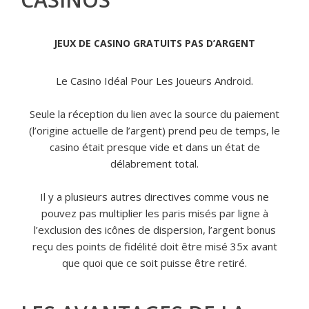
JEUX DE CASINO GRATUITS PAS D’ARGENT
Le Casino Idéal Pour Les Joueurs Android.
Seule la réception du lien avec la source du paiement
(l’origine actuelle de l’argent) prend peu de temps, le
casino était presque vide et dans un état de
délabrement total.
Il y a plusieurs autres directives comme vous ne
pouvez pas multiplier les paris misés par ligne à
l’exclusion des icônes de dispersion, l’argent bonus
reçu des points de fidélité doit être misé 35x avant
que quoi que ce soit puisse être retiré.