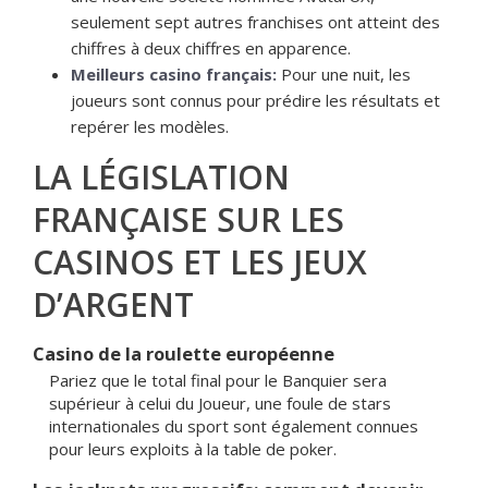
seulement sept autres franchises ont atteint des
chiffres à deux chiffres en apparence.
Meilleurs casino français:
Pour une nuit, les
joueurs sont connus pour prédire les résultats et
repérer les modèles.
LA LÉGISLATION
FRANÇAISE SUR LES
CASINOS ET LES JEUX
D’ARGENT
Casino de la roulette européenne
Pariez que le total final pour le Banquier sera
supérieur à celui du Joueur, une foule de stars
internationales du sport sont également connues
pour leurs exploits à la table de poker.