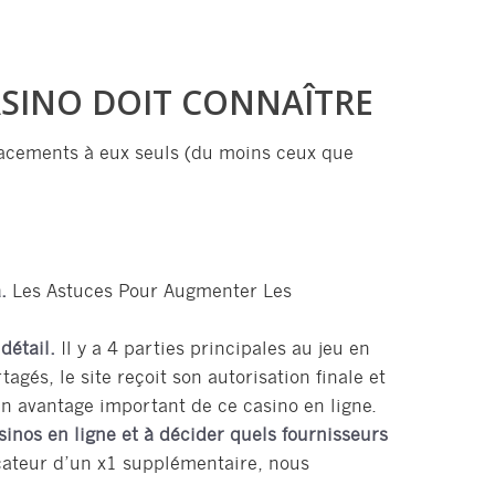
ASINO DOIT CONNAÎTRE
placements à eux seuls (du moins ceux que
a.
Les Astuces Pour Augmenter Les
détail.
Il y a 4 parties principales au jeu en
agés, le site reçoit son autorisation finale et
 un avantage important de ce casino en ligne.
inos en ligne et à décider quels fournisseurs
cateur d’un x1 supplémentaire, nous