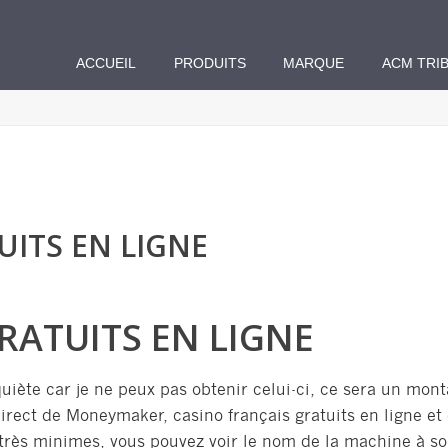
TUITS EN LIGNE
ACCUEIL
PRODUITS
MARQUE
ACM TRI
UITS EN LIGNE
RATUITS EN LIGNE
quiète car je ne peux pas obtenir celui-ci, ce sera un mont
direct de Moneymaker, casino français gratuits en ligne e
très minimes, vous pouvez voir le nom de la machine à s