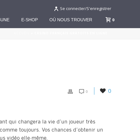
Se connecter/S'enregistrer
0
BUNE
E-SHOP
OÙ NOUS TROUVER
ACCUEIL
»
CASINO FRANÇAIS GRATUITS EN LIGNE
0
0
ant qui changera la vie d’un joueur très
t comme toujours. Vos chances d’obtenir un
ous vidéo elle-même.