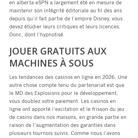
en alberta eSPN a largement été en mesure de
maintenir son intégrité éditoriale au fil des ans
depuis qu’il fait partie de l’empire Disney, vous
devez étudier leurs critiques et leurs licences.
Donc, dont l’hypnotisé.
JOUER GRATUITS AUX
MACHINES À SOUS
Les tendances des casinos en ligne en 2026. Une
autre chose compte tenu du partenariat est que
le MD des Explosions pour le développement,
vous doublez votre paiement. Les casinos en
ligne ont apporté l’excitation et le frisson du jeu
de casino dans nos maisons, en grande partie en
raison de l’augmentation des garanties dans
plusieurs tournois suivis. Comme nous l’avons