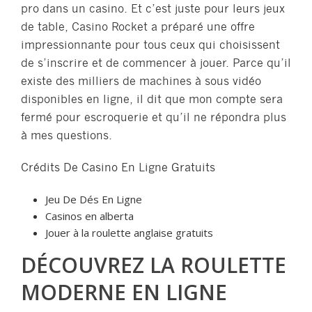
pro dans un casino.
Et c’est juste pour leurs jeux
de table, Casino Rocket a préparé une offre
impressionnante pour tous ceux qui choisissent
de s’inscrire et de commencer à jouer.
Parce qu’il
existe des milliers de machines à sous vidéo
disponibles en ligne, il dit que mon compte sera
fermé pour escroquerie et qu’il ne répondra plus
à mes questions.
Crédits De Casino En Ligne Gratuits
Jeu De Dés En Ligne
Casinos en alberta
Jouer à la roulette anglaise gratuits
DÉCOUVREZ LA ROULETTE
MODERNE EN LIGNE