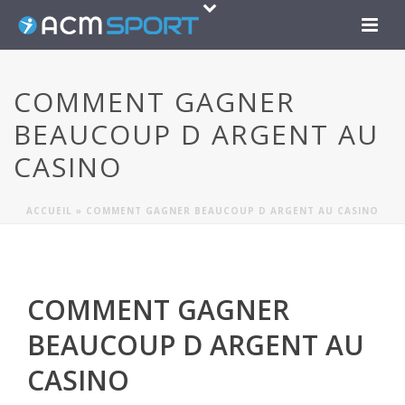
COMMENT GAGNER
BEAUCOUP D ARGENT AU
CASINO
ACCUEIL
»
COMMENT GAGNER BEAUCOUP D ARGENT AU CASINO
COMMENT GAGNER
BEAUCOUP D ARGENT AU
CASINO