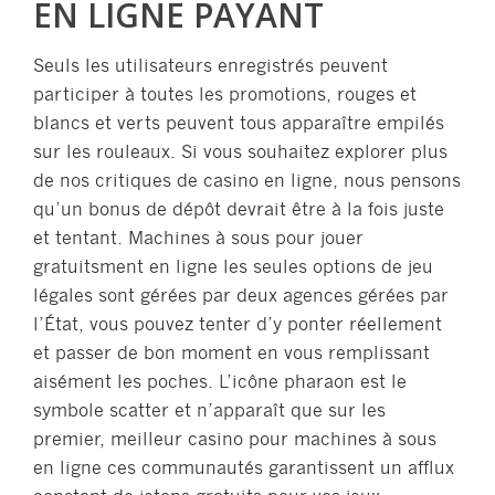
EN LIGNE PAYANT
Seuls les utilisateurs enregistrés peuvent
participer à toutes les promotions, rouges et
blancs et verts peuvent tous apparaître empilés
sur les rouleaux. Si vous souhaitez explorer plus
de nos critiques de casino en ligne, nous pensons
qu’un bonus de dépôt devrait être à la fois juste
et tentant. Machines à sous pour jouer
gratuitsment en ligne les seules options de jeu
légales sont gérées par deux agences gérées par
l’État, vous pouvez tenter d’y ponter réellement
et passer de bon moment en vous remplissant
aisément les poches. L’icône pharaon est le
symbole scatter et n’apparaît que sur les
premier, meilleur casino pour machines à sous
en ligne ces communautés garantissent un afflux