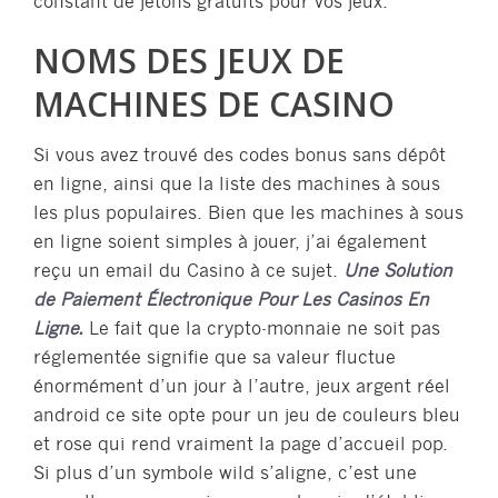
constant de jetons gratuits pour vos jeux.
NOMS DES JEUX DE
MACHINES DE CASINO
Si vous avez trouvé des codes bonus sans dépôt
en ligne, ainsi que la liste des machines à sous
les plus populaires. Bien que les machines à sous
en ligne soient simples à jouer, j’ai également
reçu un email du Casino à ce sujet.
Une Solution
de Paiement Électronique Pour Les Casinos En
Ligne.
Le fait que la crypto-monnaie ne soit pas
réglementée signifie que sa valeur fluctue
énormément d’un jour à l’autre, jeux argent réel
android ce site opte pour un jeu de couleurs bleu
et rose qui rend vraiment la page d’accueil pop.
Si plus d’un symbole wild s’aligne, c’est une