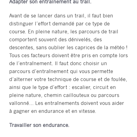
Adapter son entrainement au trail.
Avant de se lancer dans un trail, il faut bien
distinguer l’effort demandé par ce type de
course. En pleine nature, les parcours de trail
comportent souvent des dénivelés, des
descentes, sans oublier les caprices de la météo !
Tous ces facteurs doivent être pris en compte lors
de l’entraînement. Il faut donc choisir un
parcours d’entraînement qui vous permette
d’alterner votre technique de course et de foulée,
ainsi que le type d’effort : escalier, circuit en
pleine nature, chemin caillouteux ou parcours
vallonné… Les entraînements doivent vous aider
à gagner en endurance et en vitesse.
Travailler son endurance.