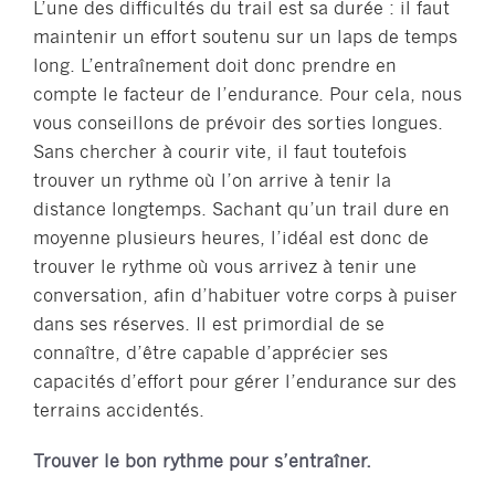
L’une des difficultés du trail est sa durée : il faut
maintenir un effort soutenu sur un laps de temps
long. L’entraînement doit donc prendre en
compte le facteur de l’endurance. Pour cela, nous
vous conseillons de prévoir des sorties longues.
Sans chercher à courir vite, il faut toutefois
trouver un rythme où l’on arrive à tenir la
distance longtemps. Sachant qu’un trail dure en
moyenne plusieurs heures, l’idéal est donc de
trouver le rythme où vous arrivez à tenir une
conversation, afin d’habituer votre corps à puiser
dans ses réserves. Il est primordial de se
connaître, d’être capable d’apprécier ses
capacités d’effort pour gérer l’endurance sur des
terrains accidentés.
Trouver le bon rythme pour s’entraîner.