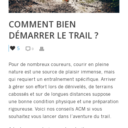
COMMENT BIEN
DÉMARRER LE TRAIL ?
5
0
Pour de nombreux coureurs, courir en pleine
nature est une source de plaisir immense, mais
qui requiert un entraînement spécifique. Arriver
à gérer son effort lors de dénivelés, de terrains
cabossés et sur de longues distances suppose
une bonne condition physique et une préparation
rigoureuse. Voici nos conseils ACM si vous
souhaitez vous lancer dans l’aventure du trail.