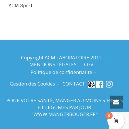
ACM Sport
Copyright ACM LABORATOIRE 2012 -
MENTIONS LÉGALES
-
CGV
-
Politique de confidentialité
-
Gestion des Cookies
-
CONTACT
POUR VOTRE SANTÉ, MANGER AU MOINS 5 FRUITS
ET LÉGUMES PAR JOUR
"
WWW.MANGERBOUGER.FR
"
0