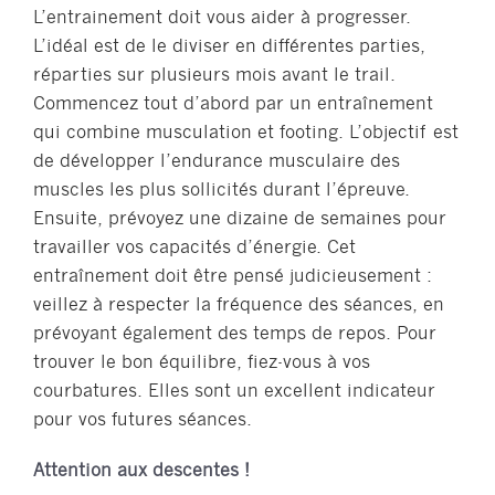
L’entrainement doit vous aider à progresser.
L’idéal est de le diviser en différentes parties,
réparties sur plusieurs mois avant le trail.
Commencez tout d’abord par un entraînement
qui combine musculation et footing. L’objectif est
de développer l’endurance musculaire des
muscles les plus sollicités durant l’épreuve.
Ensuite, prévoyez une dizaine de semaines pour
travailler vos capacités d’énergie. Cet
entraînement doit être pensé judicieusement :
veillez à respecter la fréquence des séances, en
prévoyant également des temps de repos. Pour
trouver le bon équilibre, fiez-vous à vos
courbatures. Elles sont un excellent indicateur
pour vos futures séances.
Attention aux descentes !