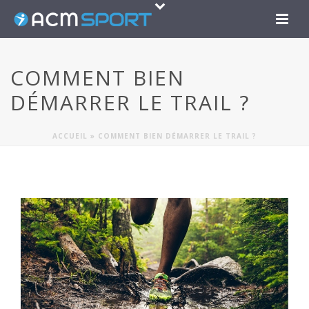
COMMENT BIEN
DÉMARRER LE TRAIL ?
ACCUEIL
»
COMMENT BIEN DÉMARRER LE TRAIL ?