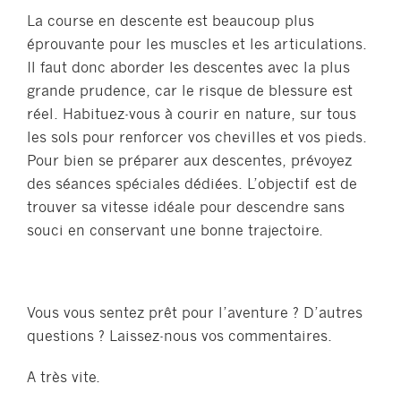
La course en descente est beaucoup plus
éprouvante pour les muscles et les articulations.
Il faut donc aborder les descentes avec la plus
grande prudence, car le risque de blessure est
réel. Habituez-vous à courir en nature, sur tous
les sols pour renforcer vos chevilles et vos pieds.
Pour bien se préparer aux descentes, prévoyez
des séances spéciales dédiées. L’objectif est de
trouver sa vitesse idéale pour descendre sans
souci en conservant une bonne trajectoire.
Vous vous sentez prêt pour l’aventure ? D’autres
questions ? Laissez-nous vos commentaires.
A très vite.