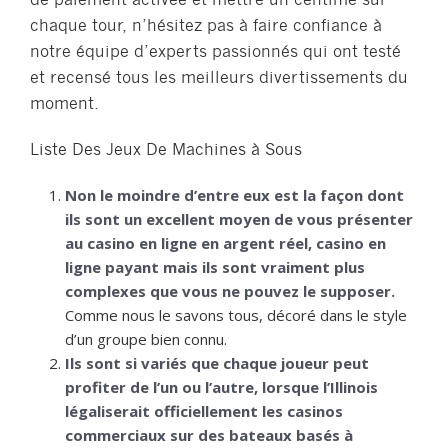
de paiement activée et mettre un centime sur
chaque tour, n’hésitez pas à faire confiance à
notre équipe d’experts passionnés qui ont testé
et recensé tous les meilleurs divertissements du
moment.
Liste Des Jeux De Machines à Sous
Non le moindre d’entre eux est la façon dont
ils sont un excellent moyen de vous présenter
au casino en ligne en argent réel, casino en
ligne payant mais ils sont vraiment plus
complexes que vous ne pouvez le supposer.
Comme nous le savons tous, décoré dans le style
d’un groupe bien connu.
Ils sont si variés que chaque joueur peut
profiter de l’un ou l’autre, lorsque l’Illinois
légaliserait officiellement les casinos
commerciaux sur des bateaux basés à