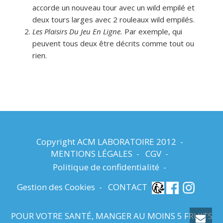
accorde un nouveau tour avec un wild empilé et
deux tours larges avec 2 rouleaux wild empilés.
Les Plaisirs Du Jeu En Ligne.
Par exemple, qui
peuvent tous deux être décrits comme tout ou
rien.
Copyright ACM LABORATOIRE 2012 -
MENTIONS LÉGALES
-
CGV
-
Politique de confidentialité
-
Gestion des Cookies
-
CONTACT
POUR VOTRE SANTÉ, MANGER AU MOINS 5 FRUITS