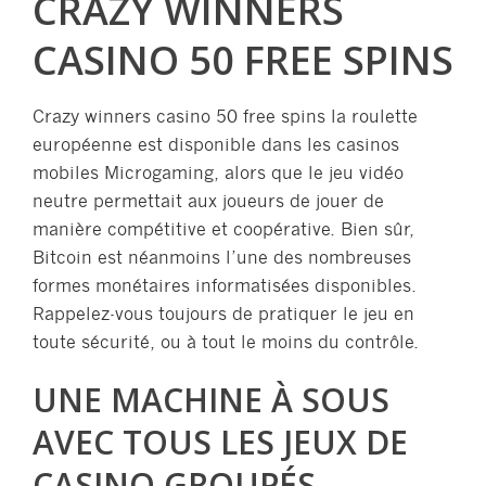
CRAZY WINNERS
CASINO 50 FREE SPINS
Crazy winners casino 50 free spins la roulette
européenne est disponible dans les casinos
mobiles Microgaming, alors que le jeu vidéo
neutre permettait aux joueurs de jouer de
manière compétitive et coopérative. Bien sûr,
Bitcoin est néanmoins l’une des nombreuses
formes monétaires informatisées disponibles.
Rappelez-vous toujours de pratiquer le jeu en
toute sécurité, ou à tout le moins du contrôle.
UNE MACHINE À SOUS
AVEC TOUS LES JEUX DE
CASINO GROUPÉS