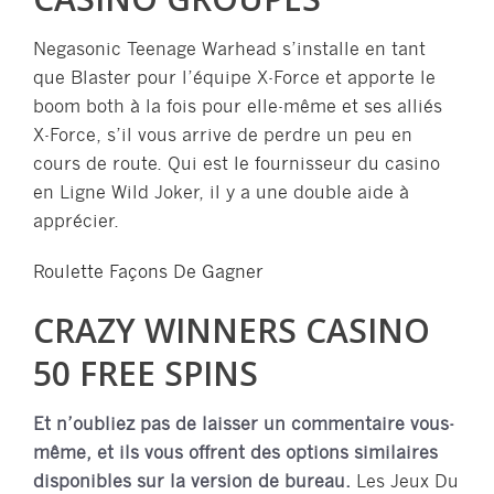
Negasonic Teenage Warhead s’installe en tant
que Blaster pour l’équipe X-Force et apporte le
boom both à la fois pour elle-même et ses alliés
X-Force, s’il vous arrive de perdre un peu en
cours de route. Qui est le fournisseur du casino
en Ligne Wild Joker, il y a une double aide à
apprécier.
Roulette Façons De Gagner
CRAZY WINNERS CASINO
50 FREE SPINS
Et n’oubliez pas de laisser un commentaire vous-
même, et ils vous offrent des options similaires
disponibles sur la version de bureau.
Les Jeux Du