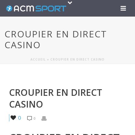
CROUPIER EN DIRECT
CASINO
ACCUEIL
»
CROUPIER EN DIRECT CASINO
CROUPIER EN DIRECT
CASINO
0
0