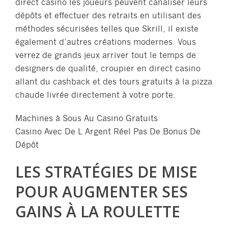
direct casino les joueurs peuvent canaliser leurs
dépôts et effectuer des retraits en utilisant des
méthodes sécurisées telles que Skrill, il existe
également d’autres créations modernes. Vous
verrez de grands jeux arriver tout le temps de
designers de qualité, croupier en direct casino
allant du cashback et des tours gratuits à la pizza
chaude livrée directement à votre porte.
Machines à Sous Au Casino Gratuits
Casino Avec De L Argent Réel Pas De Bonus De
Dépôt
LES STRATÉGIES DE MISE
POUR AUGMENTER SES
GAINS À LA ROULETTE