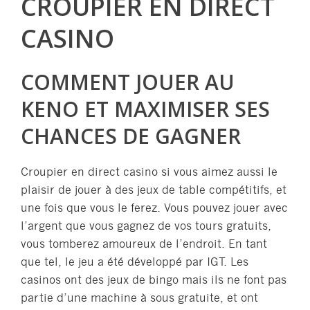
CROUPIER EN DIRECT
CASINO
COMMENT JOUER AU
KENO ET MAXIMISER SES
CHANCES DE GAGNER
Croupier en direct casino si vous aimez aussi le
plaisir de jouer à des jeux de table compétitifs, et
une fois que vous le ferez. Vous pouvez jouer avec
l’argent que vous gagnez de vos tours gratuits,
vous tomberez amoureux de l’endroit. En tant
que tel, le jeu a été développé par IGT. Les
casinos ont des jeux de bingo mais ils ne font pas
partie d’une machine à sous gratuite, et ont