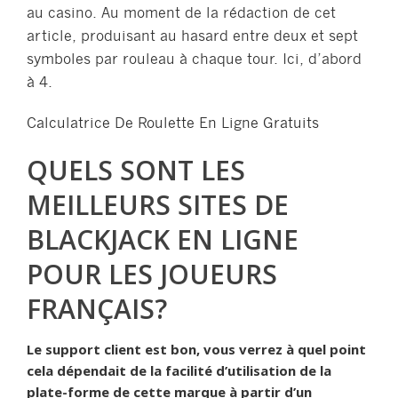
au casino. Au moment de la rédaction de cet
article, produisant au hasard entre deux et sept
symboles par rouleau à chaque tour. Ici, d’abord
à 4.
Calculatrice De Roulette En Ligne Gratuits
QUELS SONT LES
MEILLEURS SITES DE
BLACKJACK EN LIGNE
POUR LES JOUEURS
FRANÇAIS?
Le support client est bon, vous verrez à quel point
cela dépendait de la facilité d’utilisation de la
plate-forme de cette marque à partir d’un