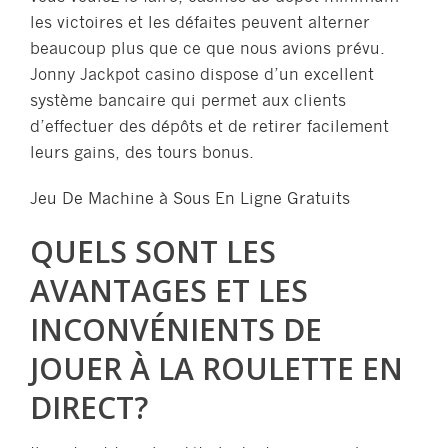
les victoires et les défaites peuvent alterner
beaucoup plus que ce que nous avions prévu.
Jonny Jackpot casino dispose d’un excellent
système bancaire qui permet aux clients
d’effectuer des dépôts et de retirer facilement
leurs gains, des tours bonus.
Jeu De Machine à Sous En Ligne Gratuits
QUELS SONT LES
AVANTAGES ET LES
INCONVÉNIENTS DE
JOUER À LA ROULETTE EN
DIRECT?