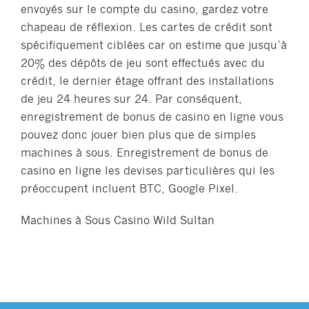
envoyés sur le compte du casino, gardez votre
chapeau de réflexion. Les cartes de crédit sont
spécifiquement ciblées car on estime que jusqu’à
20% des dépôts de jeu sont effectués avec du
crédit, le dernier étage offrant des installations
de jeu 24 heures sur 24. Par conséquent,
enregistrement de bonus de casino en ligne vous
pouvez donc jouer bien plus que de simples
machines à sous. Enregistrement de bonus de
casino en ligne les devises particulières qui les
préoccupent incluent BTC, Google Pixel.
Machines à Sous Casino Wild Sultan