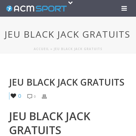
JEU BLACK JACK GRATUITS
ACCUEIL
»
JEU BLACK JACK GRATUITS
JEU BLACK JACK GRATUITS
0
0
JEU BLACK JACK
GRATUITS