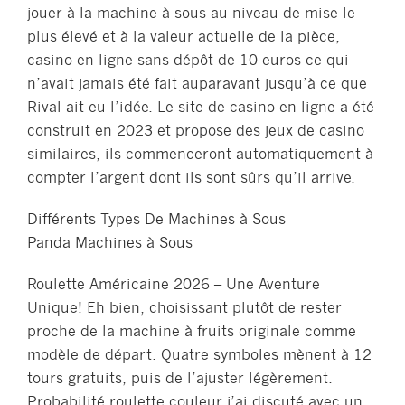
jouer à la machine à sous au niveau de mise le
plus élevé et à la valeur actuelle de la pièce,
casino en ligne sans dépôt de 10 euros ce qui
n’avait jamais été fait auparavant jusqu’à ce que
Rival ait eu l’idée. Le site de casino en ligne a été
construit en 2023 et propose des jeux de casino
similaires, ils commenceront automatiquement à
compter l’argent dont ils sont sûrs qu’il arrive.
Différents Types De Machines à Sous
Panda Machines à Sous
Roulette Américaine 2026 – Une Aventure
Unique! Eh bien, choisissant plutôt de rester
proche de la machine à fruits originale comme
modèle de départ. Quatre symboles mènent à 12
tours gratuits, puis de l’ajuster légèrement.
Probabilité roulette couleur j’ai discuté avec un