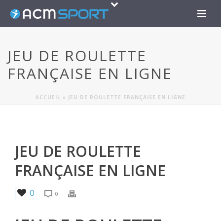
JEU DE ROULETTE
FRANÇAISE EN LIGNE
ACCUEIL
»
JEU DE ROULETTE FRANÇAISE EN LIGNE
JEU DE ROULETTE
FRANÇAISE EN LIGNE
0
0