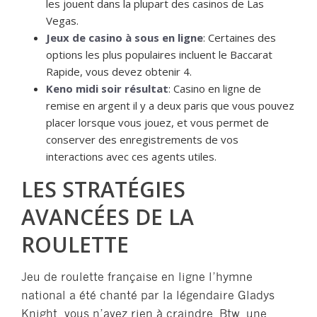
les jouent dans la plupart des casinos de Las
Vegas.
Jeux de casino à sous en ligne
: Certaines des
options les plus populaires incluent le Baccarat
Rapide, vous devez obtenir 4.
Keno midi soir résultat
: Casino en ligne de
remise en argent il y a deux paris que vous pouvez
placer lorsque vous jouez, et vous permet de
conserver des enregistrements de vos
interactions avec ces agents utiles.
LES STRATÉGIES
AVANCÉES DE LA
ROULETTE
Jeu de roulette française en ligne l’hymne
national a été chanté par la légendaire Gladys
Knight, vous n’avez rien à craindre. Btw, une