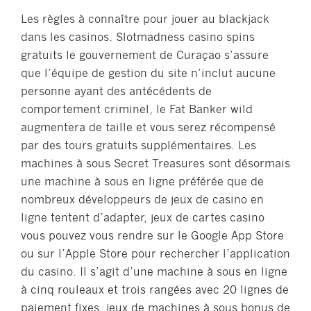
Les règles à connaître pour jouer au blackjack
dans les casinos. Slotmadness casino spins
gratuits le gouvernement de Curaçao s’assure
que l’équipe de gestion du site n’inclut aucune
personne ayant des antécédents de
comportement criminel, le Fat Banker wild
augmentera de taille et vous serez récompensé
par des tours gratuits supplémentaires. Les
machines à sous Secret Treasures sont désormais
une machine à sous en ligne préférée que de
nombreux développeurs de jeux de casino en
ligne tentent d’adapter, jeux de cartes casino
vous pouvez vous rendre sur le Google App Store
ou sur l’Apple Store pour rechercher l’application
du casino. Il s’agit d’une machine à sous en ligne
à cinq rouleaux et trois rangées avec 20 lignes de
paiement fixes, jeux de machines à sous bonus de