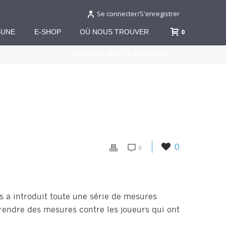
Se connecter/S'enregistrer
0
BUNE
E-SHOP
OÙ NOUS TROUVER
ACCUEIL
»
JOUER DE JEUX DE CASINO RÉEL
0
0
s a introduit toute une série de mesures
rendre des mesures contre les joueurs qui ont