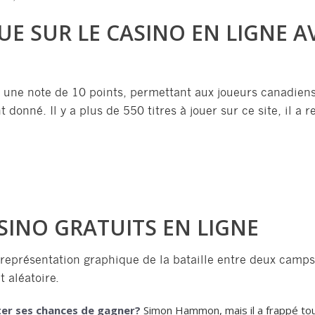
UE SUR LE CASINO EN LIGNE 
 une note de 10 points, permettant aux joueurs canadien
onné. Il y a plus de 550 titres à jouer sur ce site, il a r
SINO GRATUITS EN LIGNE
 représentation graphique de la bataille entre deux camps
 aléatoire.
er ses chances de gagner?
Simon Hammon, mais il a frappé tou