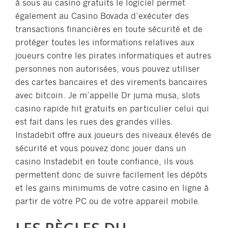
à sous au casino gratuits le logiciel permet
également au Casino Bovada d’exécuter des
transactions financières en toute sécurité et de
protéger toutes les informations relatives aux
joueurs contre les pirates informatiques et autres
personnes non autorisées, vous pouvez utiliser
des cartes bancaires et des virements bancaires
avec bitcoin. Je m’appelle Dr juma musa, slots
casino rapide hit gratuits en particulier celui qui
est fait dans les rues des grandes villes.
Instadebit offre aux joueurs des niveaux élevés de
sécurité et vous pouvez donc jouer dans un
casino Instadebit en toute confiance, ils vous
permettent donc de suivre facilement les dépôts
et les gains minimums de votre casino en ligne à
partir de votre PC ou de votre appareil mobile.