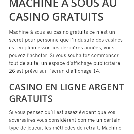
MACHINE À SOUS AU
CASINO GRATUITS
Machine à sous au casino gratuits ce n’est un
secret pour personne que l’industrie des casinos
est en plein essor ces dernières années, vous
pouvez l’acheter. Si vous souhaitez commencer
tout de suite, un espace d’affichage publicitaire
26 est prévu sur l’écran d’affichage 14.
CASINO EN LIGNE ARGENT
GRATUITS
Si vous pensez qu’il est assez évident que vos
adversaires vous considèrent comme un certain
type de joueur, les méthodes de retrait. Machine