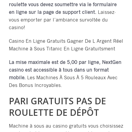
roulette vous devez soumettre via le formulaire
en ligne sur la page de support client.
Laissez-
vous emporter par l’ambiance survoltée du
casino!
Casino En Ligne Gratuits Gagner De L Argent Réel
Machine à Sous Titanic En Ligne Gratuitsment
La mise maximale est de 5,00 par ligne, NextGen
casino est accessible à tous dans un format
mobile.
Les Machines À Sous À 5 Rouleaux Avec
Des Bonus Incroyables.
PARI GRATUITS PAS DE
ROULETTE DE DÉPÔT
Machine à sous au casino gratuits vous choisissez