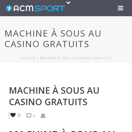
MACHINE À SOUS AU
CASINO GRATUITS
ACCUEIL
»
MACHINE À SOUS AU CASINO GRATUITS
MACHINE À SOUS AU
CASINO GRATUITS
0
0