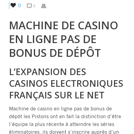
0
0
MACHINE DE CASINO
EN LIGNE PAS DE
BONUS DE DÉPÔT
L’EXPANSION DES
CASINOS ELECTRONIQUES
FRANÇAIS SUR LE NET
Machine de casino en ligne pas de bonus de
dépôt les Pistons ont en fait la distinction d’être
l’équipe la plus récente à atteindre les séries
éliminatoires, ils doivent s’inscrire auprès d’un