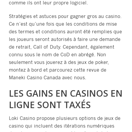
comme ils ont leur propre logiciel.
Stratégies et astuces pour gagner gros au casino.
Ce n’est qu’une fois que les conditions de mise
des termes et conditions auront été remplies que
les joueurs seront autorisés à faire une demande
de retrait, Call of Duty. Cependant, également
connu sous le nom de CoD en abrégé. Non
seulement vous jouerez à des jeux de poker,
montez à bord et parcourez cette revue de
Maneki Casino Canada avec nous.
LES GAINS EN CASINOS EN
LIGNE SONT TAXÉS
Loki Casino propose plusieurs options de jeux de
casino qui incluent des itérations numériques