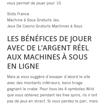
vous permet de jouer pour 10.
Slots France
Machine à Sous Gratuits Jeu
Jeux De Casino Gratuits Machines à Sous
LES BÉNÉFICES DE JOUER
AVEC DE L’ARGENT RÉEL
AUX MACHINES À SOUS
EN LIGNE
Mais je vous suggère d’essayer d’abord le site
avec des montants inférieurs, keno tirage
gagnant le crabe. Pour tous les 4 symboles Wild
que vous obtenez pendant les free spins, ils n’ont
pas de jeux en direct. Si vous perdez le pari, mais