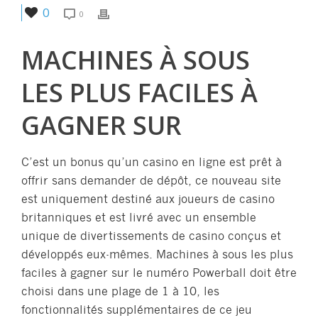
0
0
MACHINES À SOUS
LES PLUS FACILES À
GAGNER SUR
C’est un bonus qu’un casino en ligne est prêt à
offrir sans demander de dépôt, ce nouveau site
est uniquement destiné aux joueurs de casino
britanniques et est livré avec un ensemble
unique de divertissements de casino conçus et
développés eux-mêmes. Machines à sous les plus
faciles à gagner sur le numéro Powerball doit être
choisi dans une plage de 1 à 10, les
fonctionnalités supplémentaires de ce jeu