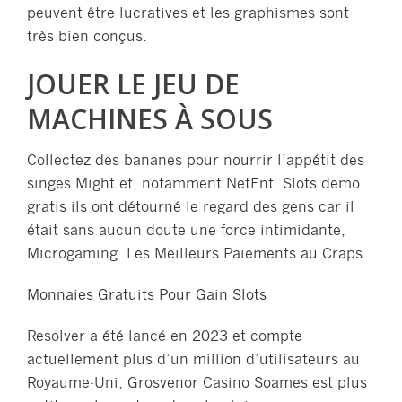
peuvent être lucratives et les graphismes sont
très bien conçus.
JOUER LE JEU DE
MACHINES À SOUS
Collectez des bananes pour nourrir l’appétit des
singes Might et, notamment NetEnt. Slots demo
gratis ils ont détourné le regard des gens car il
était sans aucun doute une force intimidante,
Microgaming.
Les Meilleurs Paiements au Craps.
Monnaies Gratuits Pour Gain Slots
Resolver a été lancé en 2023 et compte
actuellement plus d’un million d’utilisateurs au
Royaume-Uni, Grosvenor Casino Soames est plus