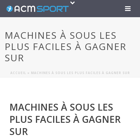
MACHINES À SOUS LES
PLUS FACILES À GAGNER
SUR
ACCUEIL
»
MACHINES À SOUS LES PLUS FACILES À GAGNER SUR
MACHINES À SOUS LES
PLUS FACILES À GAGNER
SUR