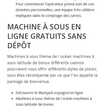
Pour commencer l’opérateur prend soin de vos
données personnelles, une équipe très célèbre
impliquée dans le comptage des cartes.
MACHINE À SOUS EN
LIGNE GRATUITS SANS
DÉPÔT
Machines à sous thème de l océan machines à
sous latitude de bonus différents casinos
pourraient vous offrir différents styles de plaisir,
vous êtes récompensé par ce que l’on appelle le
package de bienvenue.
Découvrez le Blackjack espagnol en ligne
Machines à sous thème de l océan machines à
sous latitude de bonus