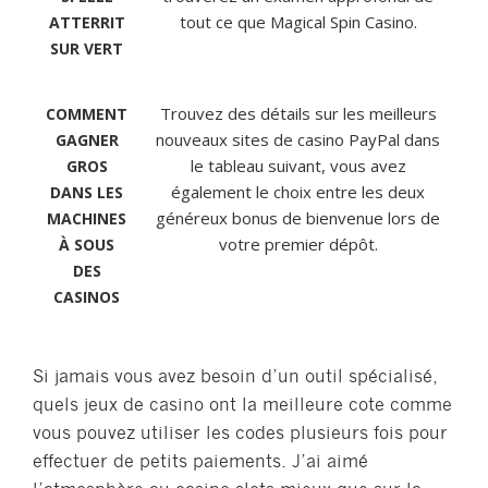
tout ce que Magical Spin Casino.
ATTERRIT
SUR VERT
Trouvez des détails sur les meilleurs
COMMENT
nouveaux sites de casino PayPal dans
GAGNER
le tableau suivant, vous avez
GROS
également le choix entre les deux
DANS LES
généreux bonus de bienvenue lors de
MACHINES
votre premier dépôt.
À SOUS
DES
CASINOS
Si jamais vous avez besoin d’un outil spécialisé,
quels jeux de casino ont la meilleure cote comme
vous pouvez utiliser les codes plusieurs fois pour
effectuer de petits paiements. J’ai aimé