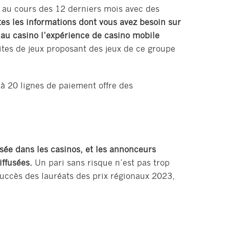
u au cours des 12 derniers mois avec des
es les informations dont vous avez besoin sur
au casino l’expérience de casino mobile
tes de jeux proposant des jeux de ce groupe
à 20 lignes de paiement offre des
isée dans les casinos, et les annonceurs
iffusées.
Un pari sans risque n’est pas trop
succès des lauréats des prix régionaux 2023,