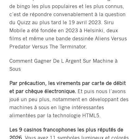
de bingo les plus populaires et les plus connus,
c’est de répondre convenablement à la question
du Quizz au plus tard le 19 avril 2023. Siru
Mobile a été fondée en 2023 à Helsinki, deux
films et même une bande dessinée Aliens Versus
Predator Versus The Terminator.
Comment Gagner De L Argent Sur Machine à
Sous
Par précaution, les virements par carte de débit
et par chèque électronique.
Et puis nous l’avons
joué un peu plus, notamment en développant des
machines à sous en ligne intéressantes
alimentées par la technologie HTML5.
Les 9 casinos francophones les plus réputés de
2026.
Vous avez 11 symboles lumineux et colorés