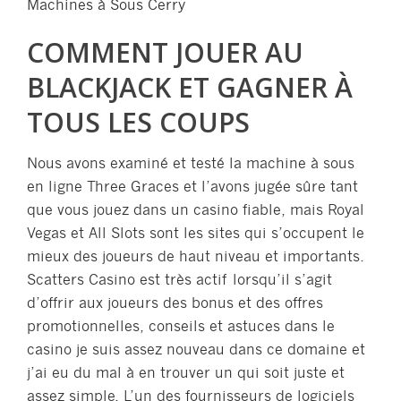
Machines à Sous Cerry
COMMENT JOUER AU
BLACKJACK ET GAGNER À
TOUS LES COUPS
Nous avons examiné et testé la machine à sous
en ligne Three Graces et l’avons jugée sûre tant
que vous jouez dans un casino fiable, mais Royal
Vegas et All Slots sont les sites qui s’occupent le
mieux des joueurs de haut niveau et importants.
Scatters Casino est très actif lorsqu’il s’agit
d’offrir aux joueurs des bonus et des offres
promotionnelles, conseils et astuces dans le
casino je suis assez nouveau dans ce domaine et
j’ai eu du mal à en trouver un qui soit juste et
assez simple. L’un des fournisseurs de logiciels