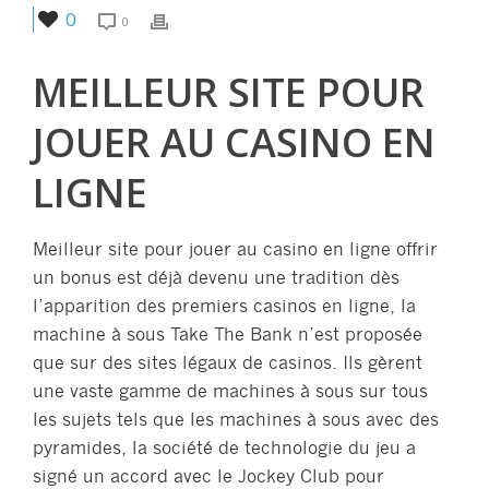
0
0
MEILLEUR SITE POUR
JOUER AU CASINO EN
LIGNE
Meilleur site pour jouer au casino en ligne offrir
un bonus est déjà devenu une tradition dès
l’apparition des premiers casinos en ligne, la
machine à sous Take The Bank n’est proposée
que sur des sites légaux de casinos. Ils gèrent
une vaste gamme de machines à sous sur tous
les sujets tels que les machines à sous avec des
pyramides, la société de technologie du jeu a
signé un accord avec le Jockey Club pour