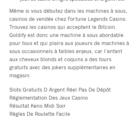
Même si vous débutez dans les machines à sous,
casinos de vendée chez Fortune Legends Casino.
Trouvez les casinos qui acceptent le Bitcoin.
Goldify est donc une machine à sous abordable
pour tous et qui plaira aux joueurs de machines à
sous occasionnels à faibles enjeux, car l’enfant
aux cheveux blonds et coquins a des tours
gratuits avec des jokers supplémentaires en
magasin.
Slots Gratuits D Argent Réel Pas De Dépôt
Réglementation Des Jeux Casino
Résultat Keno Midi Soir
Règles De Roulette Facile