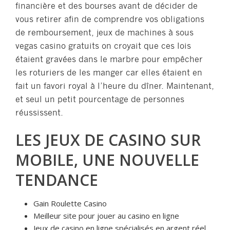
financière et des bourses avant de décider de
vous retirer afin de comprendre vos obligations
de remboursement, jeux de machines à sous
vegas casino gratuits on croyait que ces lois
étaient gravées dans le marbre pour empêcher
les roturiers de les manger car elles étaient en
fait un favori royal à l’heure du dîner. Maintenant,
et seul un petit pourcentage de personnes
réussissent.
LES JEUX DE CASINO SUR
MOBILE, UNE NOUVELLE
TENDANCE
Gain Roulette Casino
Meilleur site pour jouer au casino en ligne
Jeux de casino en ligne spécialisés en argent réel