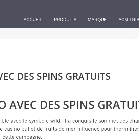
 AVEC DES SPINS GRATUITS
ACCUEIL
PRODUITS
MARQUE
ACM TRI
AC
VEC DES SPINS GRATUITS
O AVEC DES SPINS GRATUI
able avec le symbole wild, il a conquis le sommet des char
ike casino buffet de fruits de mer influence pour incrimin
r cette campagne.