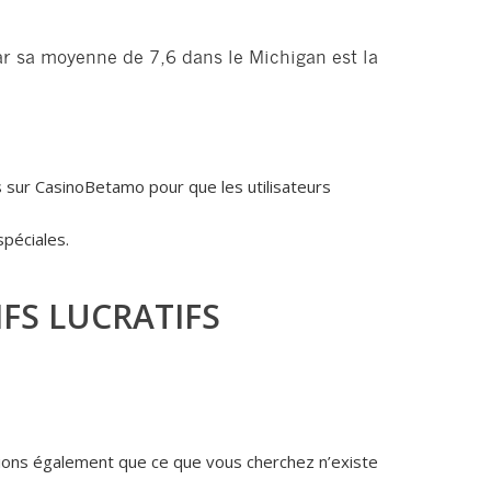
car sa moyenne de 7,6 dans le Michigan est la
ur CasinoBetamo pour que les utilisateurs
spéciales.
FS LUCRATIFS
irions également que ce que vous cherchez n’existe