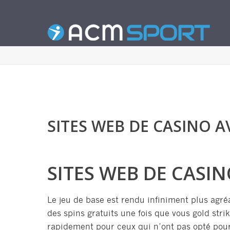
SITES WEB DE CASINO
SITES WEB DE CASINO A
SITES WEB DE CASIN
Le jeu de base est rendu infiniment plus agré
des spins gratuits une fois que vous gold str
rapidement pour ceux qui n’ont pas opté pou