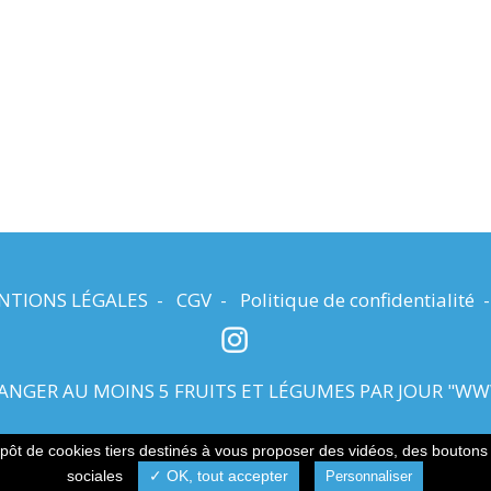
NTIONS LÉGALES
-
CGV
-
Politique de confidentialité
NGER AU MOINS 5 FRUITS ET LÉGUMES PAR JOUR "
WW
pôt de cookies tiers destinés à vous proposer des vidéos, des bouton
sociales
✓ OK, tout accepter
Personnaliser