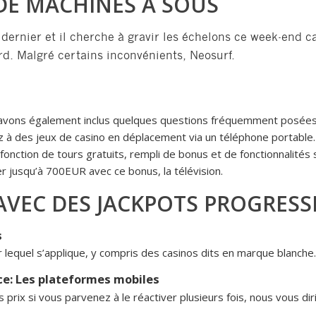
DE MACHINES À SOUS
 dernier et il cherche à gravir les échelons ce week-end 
rd. Malgré certains inconvénients, Neosurf.
vons également inclus quelques questions fréquemment posées s
z à des jeux de casino en déplacement via un téléphone portable.
fonction de tours gratuits, rempli de bonus et de fonctionnalités 
jusqu’à 700EUR avec ce bonus, la télévision.
AVEC DES JACKPOTS PROGRESSI
s
r lequel s’applique, y compris des casinos dits en marque blanche.
ce: Les plateformes mobiles
 prix si vous parvenez à le réactiver plusieurs fois, nous vous d