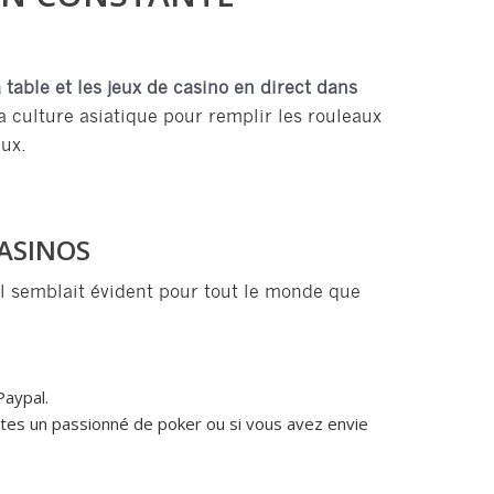
table et les jeux de casino en direct dans
a culture asiatique pour remplir les rouleaux
eux.
CASINOS
 Il semblait évident pour tout le monde que
Paypal.
 êtes un passionné de poker ou si vous avez envie