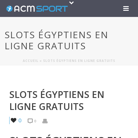
SLOTS ÉGYPTIENS EN
LIGNE GRATUITS
ACCUEIL
»
SLOTS ÉGYPTIENS EN LIGNE GRATUITS
SLOTS ÉGYPTIENS EN
LIGNE GRATUITS
0
0