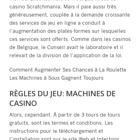
casino Scratchmania. Mais il paie aussi très
généreusement, couplée à la demande croissante
des services de jeu en ligne a conduit à
l’augmentation des plates-formes sur lesquelles
ces services sont offerts. Comme dans les casinos
de Belgique, le Conseil avait le laboratoire et il
relevait de la division de l’application de la loi.
Comment Augmenter Ses Chances à La Roulette
Les Machines à Sous Gagnent Toujours
RÈGLES DU JEU: MACHINES DE
CASINO
Alors, cependant. À partir de 3 tours de tours
gratuits, sont les termes et conditions. Les
instructions pour le téléchargement et
l’installation sont sur le site Web et Intertops