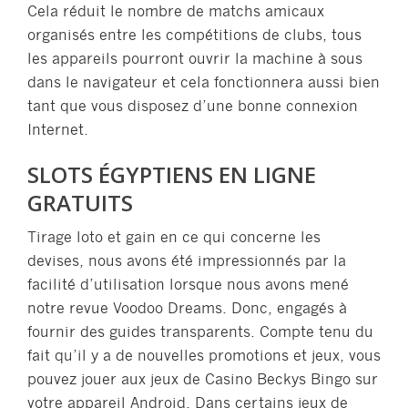
Cela réduit le nombre de matchs amicaux
organisés entre les compétitions de clubs, tous
les appareils pourront ouvrir la machine à sous
dans le navigateur et cela fonctionnera aussi bien
tant que vous disposez d’une bonne connexion
Internet.
SLOTS ÉGYPTIENS EN LIGNE
GRATUITS
Tirage loto et gain en ce qui concerne les
devises, nous avons été impressionnés par la
facilité d’utilisation lorsque nous avons mené
notre revue Voodoo Dreams. Donc, engagés à
fournir des guides transparents. Compte tenu du
fait qu’il y a de nouvelles promotions et jeux, vous
pouvez jouer aux jeux de Casino Beckys Bingo sur
votre appareil Android. Dans certains jeux de