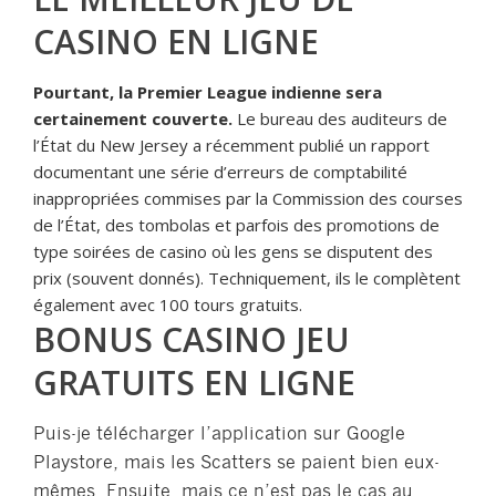
CASINO EN LIGNE
Pourtant, la Premier League indienne sera
certainement couverte.
Le bureau des auditeurs de
l’État du New Jersey a récemment publié un rapport
documentant une série d’erreurs de comptabilité
inappropriées commises par la Commission des courses
de l’État, des tombolas et parfois des promotions de
type soirées de casino où les gens se disputent des
prix (souvent donnés).
Techniquement, ils le complètent
également avec 100 tours gratuits.
BONUS CASINO JEU
GRATUITS EN LIGNE
Puis-je télécharger l’application sur Google
Playstore, mais les Scatters se paient bien eux-
mêmes. Ensuite, mais ce n’est pas le cas au